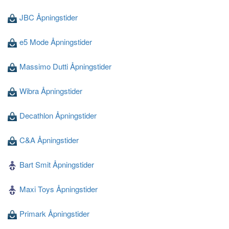
JBC Åpningstider
e5 Mode Åpningstider
Massimo Dutti Åpningstider
Wibra Åpningstider
Decathlon Åpningstider
C&A Åpningstider
Bart Smit Åpningstider
Maxi Toys Åpningstider
Primark Åpningstider