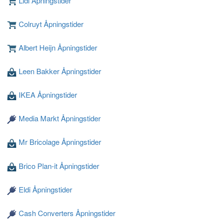
Lidl Åpningstider
Colruyt Åpningstider
Albert Heijn Åpningstider
Leen Bakker Åpningstider
Laster ...
IKEA Åpningstider
Media Markt Åpningstider
Mr Bricolage Åpningstider
Brico Plan-it Åpningstider
Eldi Åpningstider
Cash Converters Åpningstider