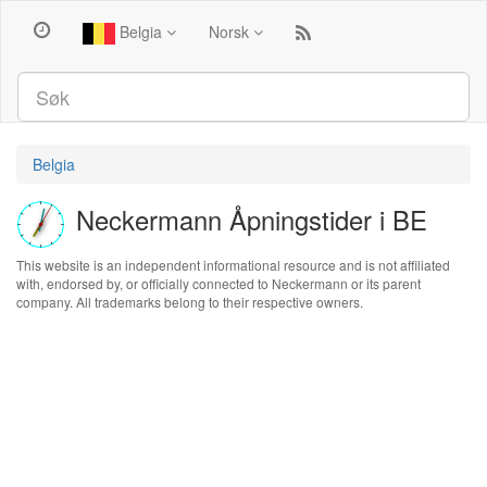
Belgia
Norsk
Belgia
Neckermann Åpningstider i BE
This website is an independent informational resource and is not affiliated
with, endorsed by, or officially connected to Neckermann or its parent
company. All trademarks belong to their respective owners.